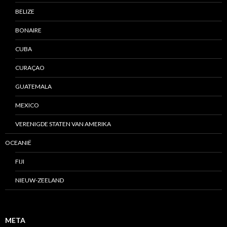
BELIZE
BONAIRE
CUBA
CURAÇAO
GUATEMALA
MEXICO
VERENIGDE STATEN VAN AMERIKA
OCEANIË
FIJI
NIEUW-ZEELAND
META