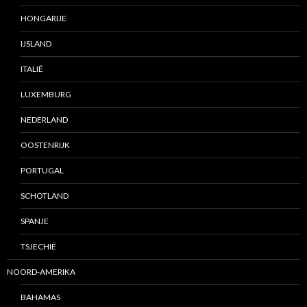
HONGARIJE
IJSLAND
ITALIË
LUXEMBURG
NEDERLAND
OOSTENRIJK
PORTUGAL
SCHOTLAND
SPANJE
TSJECHIË
NOORD-AMERIKA
BAHAMAS