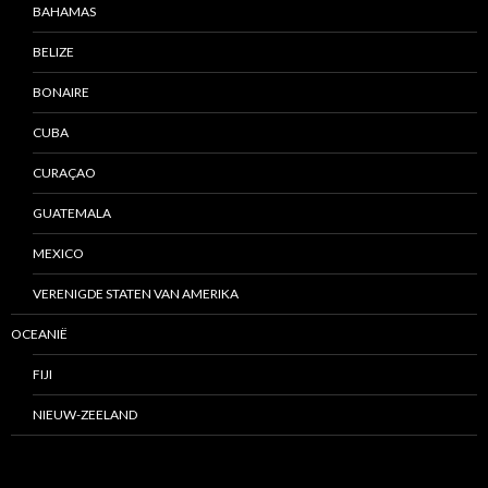
BAHAMAS
BELIZE
BONAIRE
CUBA
CURAÇAO
GUATEMALA
MEXICO
VERENIGDE STATEN VAN AMERIKA
OCEANIË
FIJI
NIEUW-ZEELAND