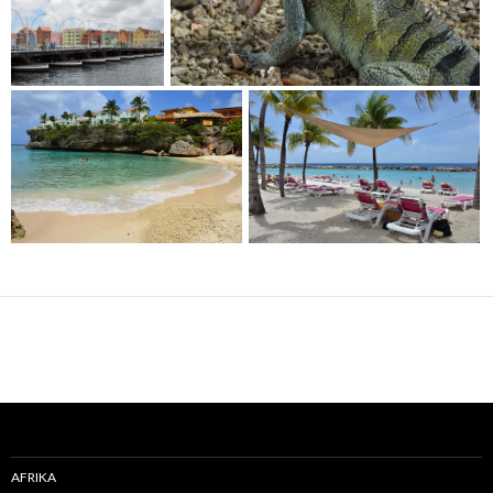
AFRIKA