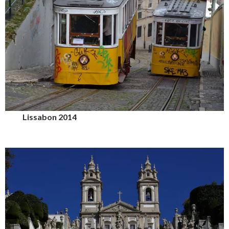
Lissabon 2014