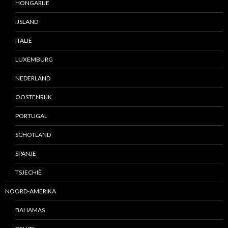
HONGARIJE
IJSLAND
ITALIË
LUXEMBURG
NEDERLAND
OOSTENRIJK
PORTUGAL
SCHOTLAND
SPANJE
TSJECHIË
NOORD-AMERIKA
BAHAMAS