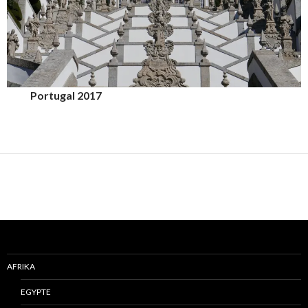
Portugal 2017
AFRIKA
EGYPTE