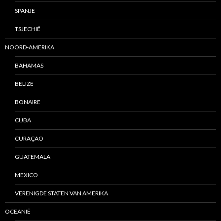
SPANJE
TSJECHIË
NOORD-AMERIKA
BAHAMAS
BELIZE
BONAIRE
CUBA
CURAÇAO
GUATEMALA
MEXICO
VERENIGDE STATEN VAN AMERIKA
OCEANIË