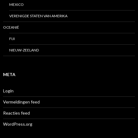
MEXICO
VERENIGDE STATEN VAN AMERIKA
OCEANIË
FIJI
NIEUW-ZEELAND
META
Login
Vermeldingen feed
Reacties feed
WordPress.org