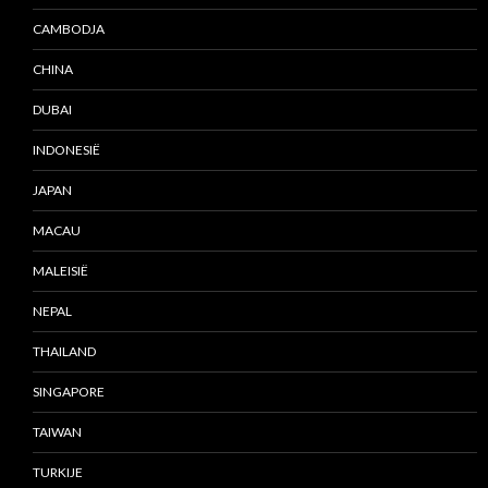
CAMBODJA
CHINA
DUBAI
INDONESIË
JAPAN
MACAU
MALEISIË
NEPAL
THAILAND
SINGAPORE
TAIWAN
TURKIJE