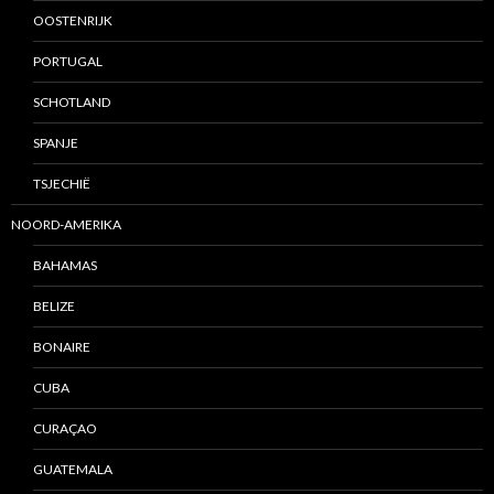
OOSTENRIJK
PORTUGAL
SCHOTLAND
SPANJE
TSJECHIË
NOORD-AMERIKA
BAHAMAS
BELIZE
BONAIRE
CUBA
CURAÇAO
GUATEMALA