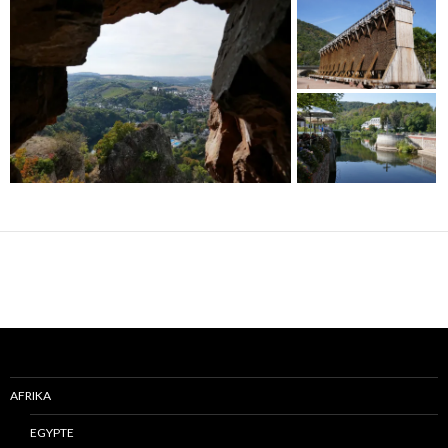
AFRIKA
EGYPTE