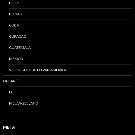
BELIZE
BONAIRE
CUBA
CURAÇAO
GUATEMALA
MEXICO
VERENIGDE STATEN VAN AMERIKA
OCEANIË
FIJI
NIEUW-ZEELAND
META