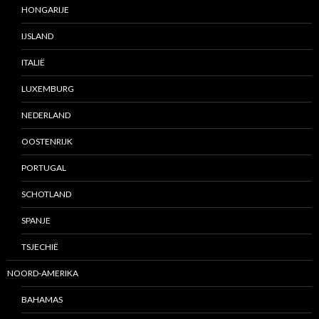
HONGARIJE
IJSLAND
ITALIË
LUXEMBURG
NEDERLAND
OOSTENRIJK
PORTUGAL
SCHOTLAND
SPANJE
TSJECHIË
NOORD-AMERIKA
BAHAMAS