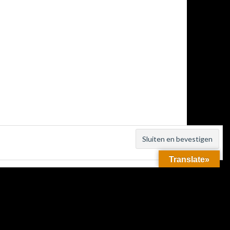
Translate»